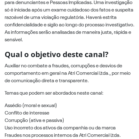
para denunciantes e Pessoas Implicadas. Uma investigação
só é iniciada após um exame cuidadoso dos fatos e suspeita
razoável de uma violação regulatória. Haverá estrita
confidencialidade e sigilo ao longo do processo investigativo.
As informações serão analisadas de maneira justa, rápida e
sensível.
Qual o objetivo deste canal?
Auxiliar no combate a fraudes, corrupções e desvios de
comportamento em geral na Atri Comercial Ltda., por meio
de comunicação direta e transparente.
Temas que podem ser abordados neste canal:
Assédio (moral e sexual)
Conflito de interesse
Corrupção (ativa e passiva)
Uso incorreto dos ativos da companhia ou da marca
Fraudes nos processos internos da Atri Comercial Ltda.