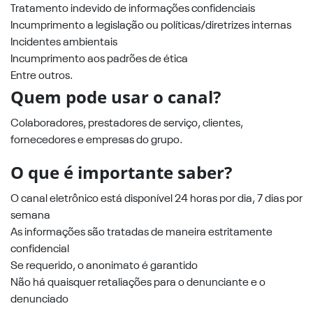
Tratamento indevido de informações confidenciais
Incumprimento a legislação ou políticas/diretrizes internas
Incidentes ambientais
Incumprimento aos padrões de ética
Entre outros.
Quem pode usar o canal?
Colaboradores, prestadores de serviço, clientes,
fornecedores e empresas do grupo.
O que é importante saber?
O canal eletrônico está disponível 24 horas por dia, 7 dias por
semana
As informações são tratadas de maneira estritamente
confidencial
Se requerido, o anonimato é garantido
Não há quaisquer retaliações para o denunciante e o
denunciado