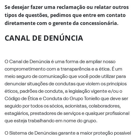
Se desejar fazer uma reclamação ou relatar outros
tipos de questões, pedimos que entre em contato
diretamente com o gerente da concessionária.
CANAL DE DENÚNCIA
O Canal de Denúncia é uma forma de ampliar nosso
comprometimento com a transparência e a ética. É um
meio seguro de comunicação que você pode utilizar para
denunciar situações de condutas que violem os princípios
éticos, padrões de conduta, a legislação vigente e/ou o
Código de Ética e Conduta do Grupo Toniello que deve ser
seguido por todos os sócios, acionistas, colaboradores,
estagiários, prestadores de serviços e qualquer profissional
que esteja trabalhando em nome do grupo.
O Sistema de Denúncias garante a maior proteção possível