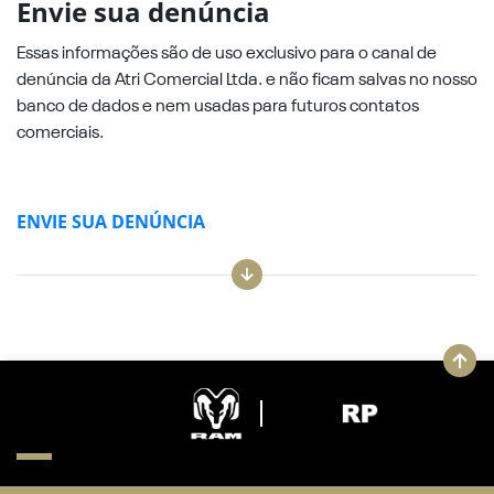
Envie sua denúncia
Essas informações são de uso exclusivo para o canal de
denúncia da Atri Comercial Ltda. e não ficam salvas no nosso
banco de dados e nem usadas para futuros contatos
comerciais.
ENVIE SUA DENÚNCIA