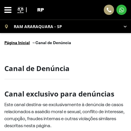
RAM ARARAQUARA - SP
Página Inicial
Canal de Denúncia
Canal de Denúncia
Canal exclusivo para denúncias
Este canal destina-se exclusivamente à denúncia de casos
relacionados a assédio moral e sexual, conflito de interesse,
corrupção, fraudes internas e outras violações similares
descritas nesta página.